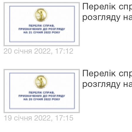
Перелік сп
розгляду на
20 січня 2022, 17:12
Перелік сп
розгляду на
19 січня 2022, 17:15