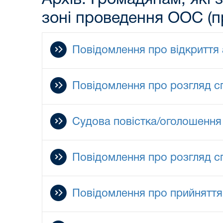
зоні проведення ООС (п
Повідомлення про відкриття
Повідомлення про розгляд с
Судова повістка/оголошення 
Повідомлення про розгляд с
Повідомлення про прийняття