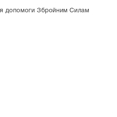
для допомоги Збройним Силам