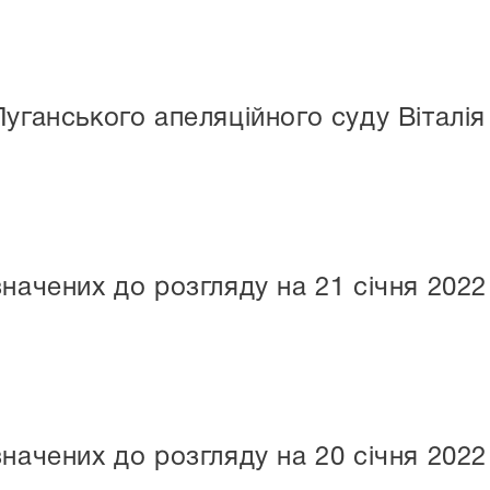
Луганського апеляційного суду Віталі
начених до розгляду на 21 січня 2022
начених до розгляду на 20 січня 2022