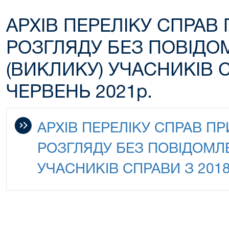
АРХІВ ПЕРЕЛІКУ СПРАВ
РОЗГЛЯДУ БЕЗ ПОВІДО
(ВИКЛИКУ) УЧАСНИКІВ С
ЧЕРВЕНЬ 2021р.
АРХІВ ПЕРЕЛІКУ СПРАВ П
РОЗГЛЯДУ БЕЗ ПОВІДОМЛ
УЧАСНИКІВ СПРАВИ З 2018