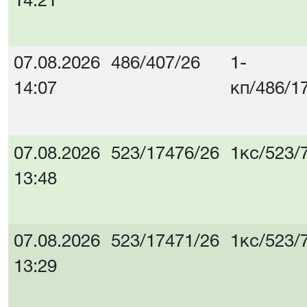
14:21
07.08.2026
486/407/26
1-
14:07
кп/486/1
07.08.2026
523/17476/26
1кс/523/
13:48
07.08.2026
523/17471/26
1кс/523/
13:29