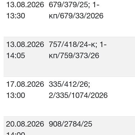
13.08.2026
679/379/25; 1-
13:30
кп/679/33/2026
13.08.2026
757/418/24-к; 1-
14:05
кп/759/373/26
17.08.2026
335/412/26;
13:00
2/335/1074/2026
20.08.2026
908/2784/25