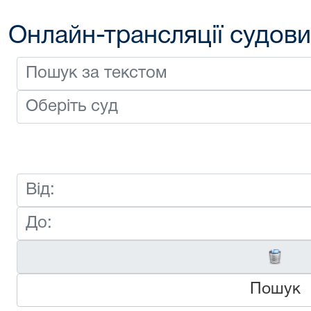
Онлайн-трансляції судови
Пошук