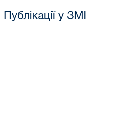
Публікації у ЗМІ