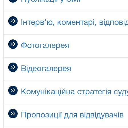
Інтерв’ю, коментарі, відповід
Фотогалерея
Відеогалерея
Комунікаційна стратегія суд
Пропозиції для відвідувачів