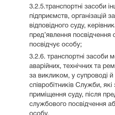
3.2.5.транспортні засоби ін
підприємств, організацій з
відповідного суду, керівник
пред’явлення посвідчення 
посвідчує особу;
3.2.6. транспортні засоби 
аварійних, технічних та ре
за викликом, у супроводі й
співробітників Служби, які
приміщення суду, після пре
службового посвідчення аб
особу.