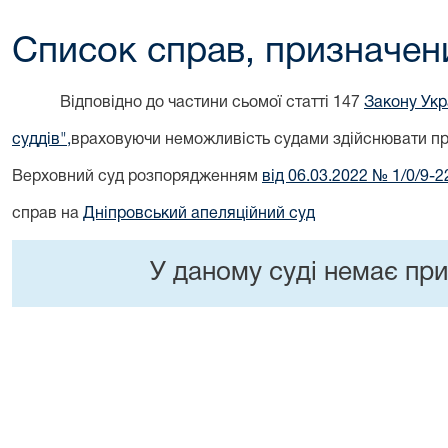
Список справ, призначен
Відповідно до частини сьомої статті 147
Закону Укр
суддів",
враховуючи неможливість судами здійснювати пра
Верховний суд розпорядженням
від 06.03.2022 № 1/0/9-2
справ на
Дніпровський апеляційний суд
У даному суді немає при