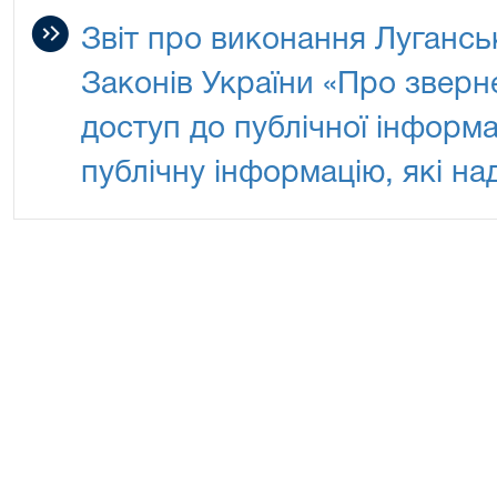
Звіт про виконання Луганс
Законів України «Про зверн
доступ до публічної інформа
публічну інформацію, які на