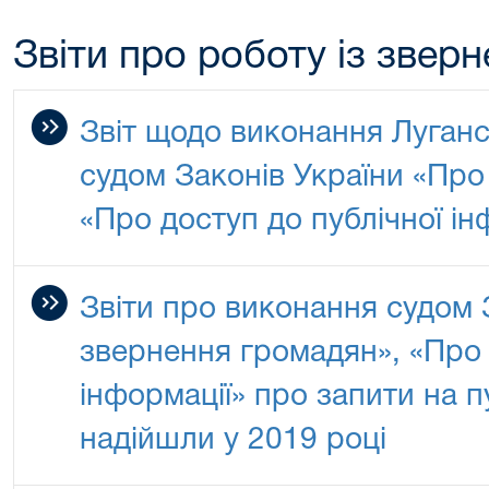
Звіти про роботу із звер
Звіт щодо виконання Луган
судом Законів України «Про
«Про доступ до публічної ін
Звіти про виконання судом 
звернення громадян», «Про 
інформації» про запити на п
надійшли у 2019 році