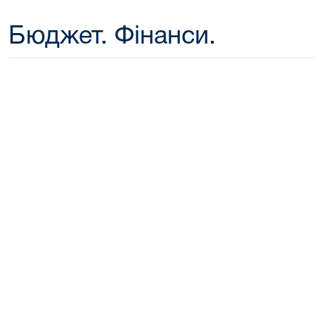
Бюджет. Фінанси.