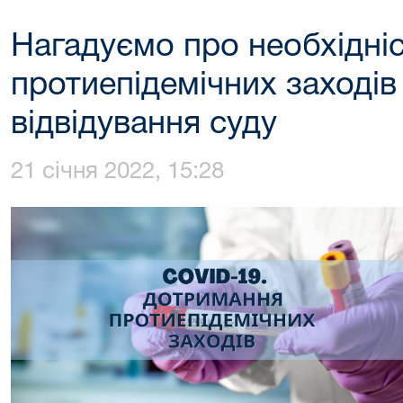
Нагадуємо про необхідні
протиепідемічних заходів 
відвідування суду
21 січня 2022, 15:28