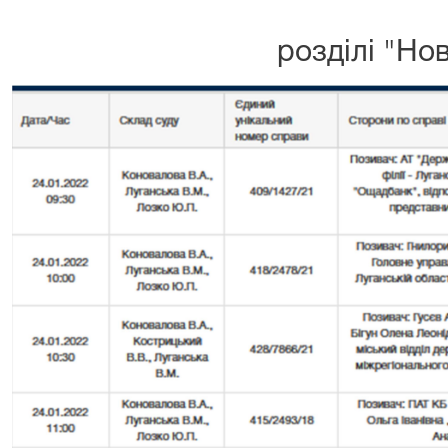
розділі "Но