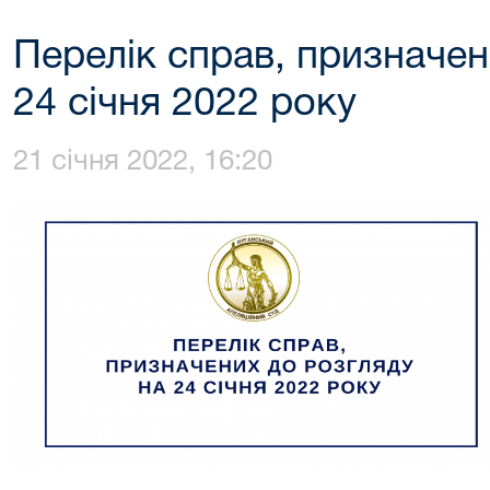
Перелік справ, призначен
24 січня 2022 року
21 січня 2022, 16:20