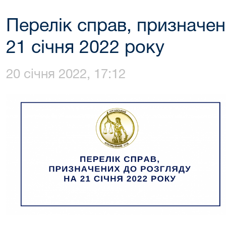
Перелік справ, призначен
21 січня 2022 року
20 січня 2022, 17:12