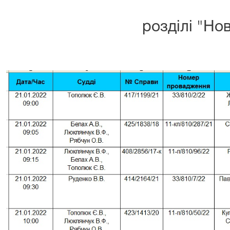
розділі "Но