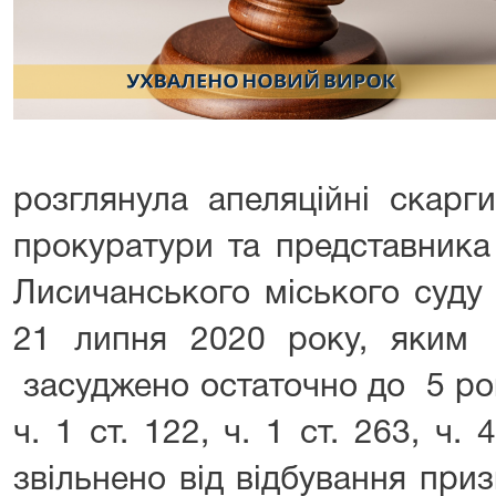
розглянула апеляційні скарг
прокуратури та представника
Лисичанського міського суду 
21 липня 2020 року, яким
засуджено остаточно до 5 рок
ч. 1 ст. 122, ч. 1 ст. 263, ч.
звільнено від відбування при