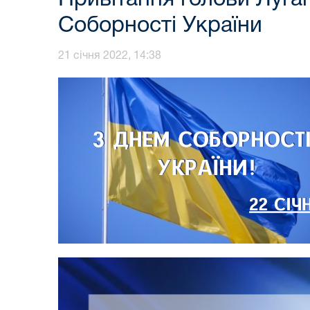
Соборності України
21 січня 2022, 14:38