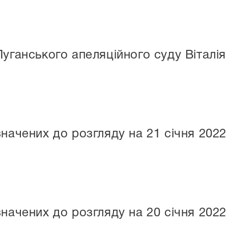
Луганського апеляційного суду Віталі
начених до розгляду на 21 січня 2022
начених до розгляду на 20 січня 2022