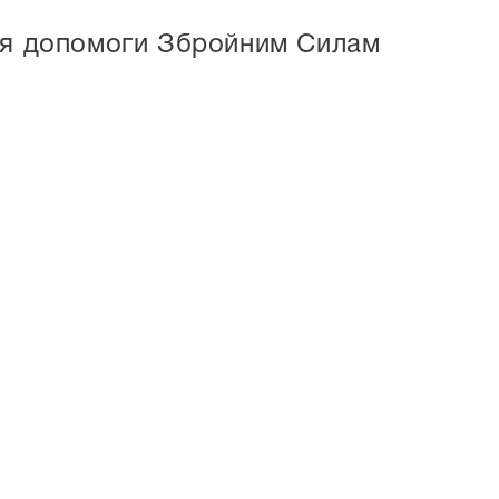
для допомоги Збройним Силам