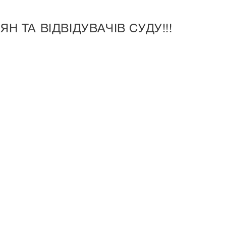
Н ТА ВІДВІДУВАЧІВ СУДУ!!!