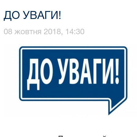
ДО УВАГИ!
08 жовтня 2018, 14:30