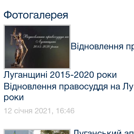
Фотогалерея
Відновлення п
Луганщині 2015-2020 роки
Відновлення правосуддя на Л
роки
12 січня 2021, 16:46