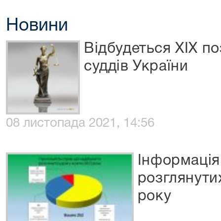
Новини
Відбудеться ХІХ по
суддів України
08 листопада 2021, 14:56
Інформація
розглянути
року