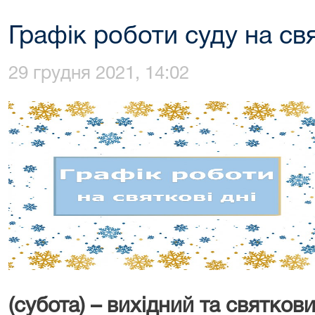
Графік роботи суду на свя
29 грудня 2021, 14:02
(субота) – вихідний та святкови