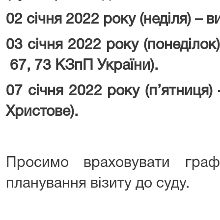
02 січня 2022 року (неділя) – в
03 січня 2022 року (понеділок
67, 73 КЗпП України).
07 січня 2022 року (п’ятниця) 
Христове).
Просимо враховувати гра
планування візиту до суду.