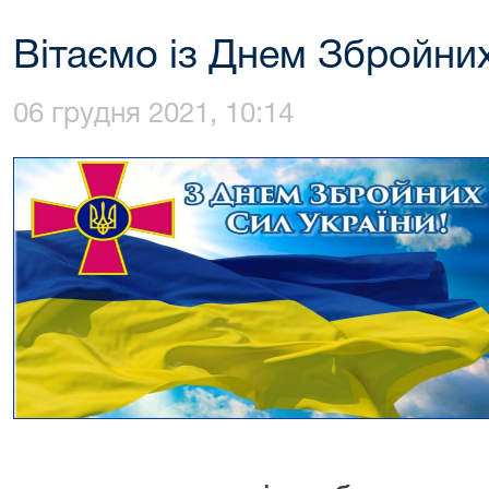
Вітаємо із Днем Збройних
06 грудня 2021, 10:14