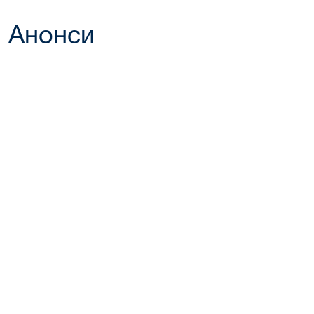
Анонси