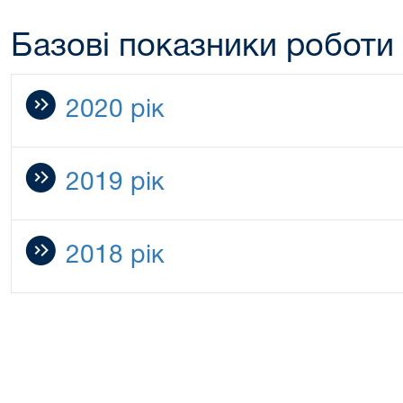
Базові показники роботи
2020 рік
2019 рік
2018 рік