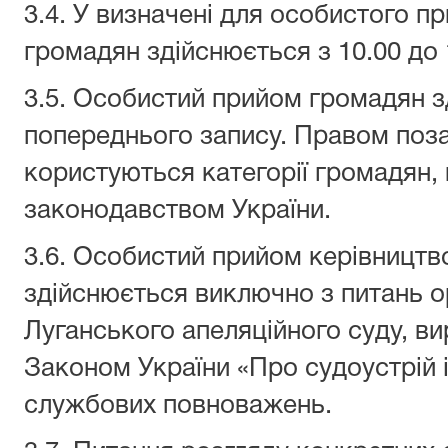
3.4. У визначені для особистого п
громадян здійснюється з 10.00 до 
3.5. Особистий прийом громадян з
попереднього запису. Правом поз
користуються категорії громадян,
законодавством України.
3.6. Особистий прийом керівництв
здійснюється виключно з питань ор
Луганського апеляційного суду, ви
Законом України «Про судоустрій і 
службових повноважень.