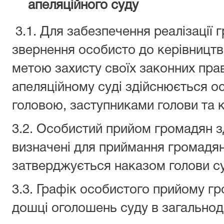
апеляційного суду
3.1. Для забезпечення реалізації
звернення особисто до керівництв
метою захисту своїх законних прав
апеляційному суді здійснюється 
головою, заступниками голови та 
3.2. Особистий прийом громадян 
визначені для приймання громадян 
затверджується наказом голови су
3.3. Графік особистого прийому г
дошці оголошень суду в загальнод