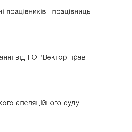
 працівників і працівниць
нні від ГО "Вектор прав
кого апеляційного суду