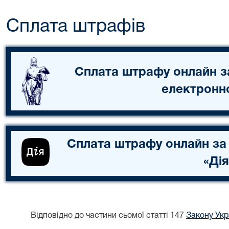
Сплата штрафів
Сплата штрафу онлайн з
електронн
Сплата штрафу онлайн за
«Дія
Відповідно до частини сьомої статті 147
Закону Укр