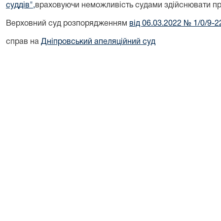
суддів",
враховуючи неможливість судами здійснювати пра
Верховний суд розпорядженням
від 06.03.2022 № 1/0/9-2
справ на
Дніпровський апеляційний суд