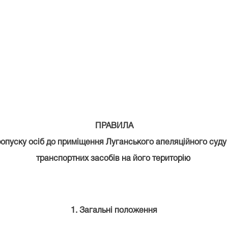
ПРАВИЛА
опуску осіб до приміщення Луганського апеляційного суду
транспортних засобів на його
територію
1. Загальні положення