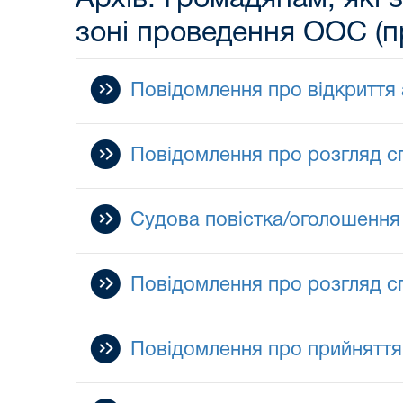
зоні проведення ООС (п
Повідомлення про відкриття
Повідомлення про розгляд с
Судова повістка/оголошення 
Повідомлення про розгляд с
Повідомлення про прийняття